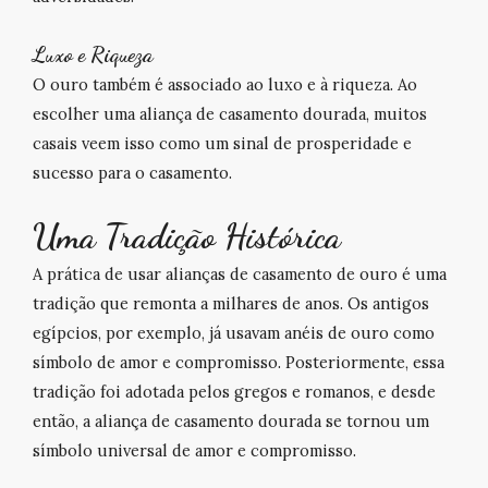
Luxo e Riqueza
O ouro também é associado ao luxo e à riqueza. Ao
escolher uma aliança de casamento dourada, muitos
casais veem isso como um sinal de prosperidade e
sucesso para o casamento.
Uma Tradição Histórica
A prática de usar alianças de casamento de ouro é uma
tradição que remonta a milhares de anos. Os antigos
egípcios, por exemplo, já usavam
anéis de our
o como
símbolo de amor e compromisso. Posteriormente, essa
tradição foi adotada pelos gregos e romanos, e desde
então, a aliança de casamento dourada se tornou um
símbolo universal de amor e compromisso.