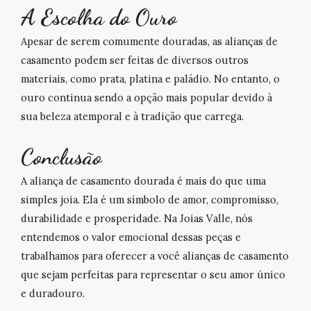
A Escolha do Ouro
Apesar de serem comumente douradas, as alianças de
casamento podem ser feitas de diversos outros
materiais, como prata, platina e paládio. No entanto, o
ouro continua sendo a opção mais popular devido à
sua beleza atemporal e à tradição que carrega.
Conclusão
A aliança de casamento dourada é mais do que uma
simples joia. Ela é um símbolo de amor, compromisso,
durabilidade e prosperidade. Na
Joias Valle
, nós
entendemos o valor emocional dessas peças e
trabalhamos para oferecer a você alianças de casamento
que sejam perfeitas para representar o seu amor único
e duradouro.