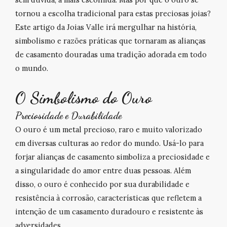
tornou a escolha tradicional para estas preciosas joias?
Este artigo da Joias Valle irá mergulhar na história,
simbolismo e razões práticas que tornaram as
alianças
de casamento
douradas uma tradição adorada em todo
o mundo.
O Simbolismo do Ouro
Preciosidade e Durabilidade
O ouro é um metal precioso, raro e muito valorizado
em diversas culturas ao redor do mundo. Usá-lo para
forjar alianças de casamento simboliza a preciosidade e
a singularidade do amor entre duas pessoas. Além
disso, o ouro é conhecido por sua durabilidade e
resistência à corrosão, características que refletem a
intenção de um casamento duradouro e resistente às
adversidades.