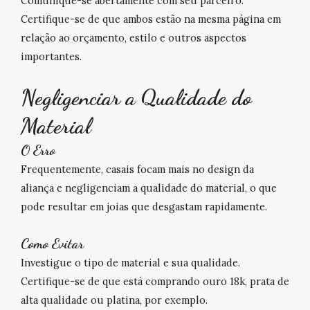
Comunique-se abertamente com seu parceiro.
Certifique-se de que ambos estão na mesma página em
relação ao orçamento, estilo e outros aspectos
importantes.
Negligenciar a Qualidade do
Material
O Erro
Frequentemente, casais focam mais no design da
aliança e negligenciam a qualidade do material, o que
pode resultar em joias que desgastam rapidamente.
Como Evitar
Investigue o tipo de material e sua qualidade.
Certifique-se de que está comprando
ouro 18k
, prata de
alta qualidade ou platina, por exemplo.