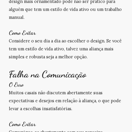
design mais ornamentado pode não ser prático para
alguém que tem um estilo de vida ativo ou um trabalho
manual.
Como Evitar
Considere o seu dia a dia ao escolher o design. Se você
tem um estilo de vida ativo, talvez uma aliança mais
simples e robusta seja a melhor opção.
Falha na Comunicação
O Erro
Muitos casais não discutem abertamente suas
expectativas e desejos em relação à aliança, o que pode
levar a escolhas insatisfatórias.
Como Evitar