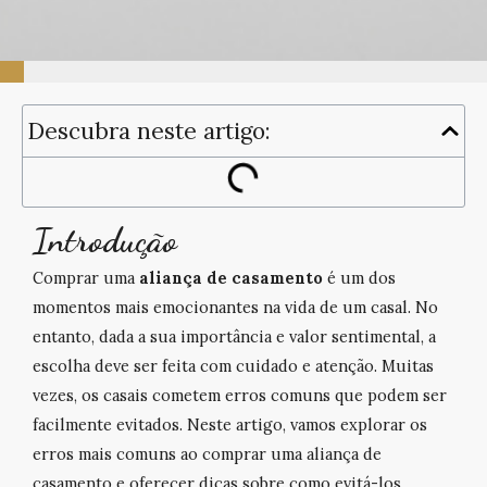
100%
Descubra neste artigo:
Introdução
Comprar uma
aliança de casamento
é um dos
momentos mais emocionantes na vida de um casal. No
entanto, dada a sua importância e valor sentimental, a
escolha deve ser feita com cuidado e atenção. Muitas
vezes, os casais cometem erros comuns que podem ser
facilmente evitados. Neste artigo, vamos explorar os
erros mais comuns ao comprar uma aliança de
casamento e oferecer dicas sobre como evitá-los.