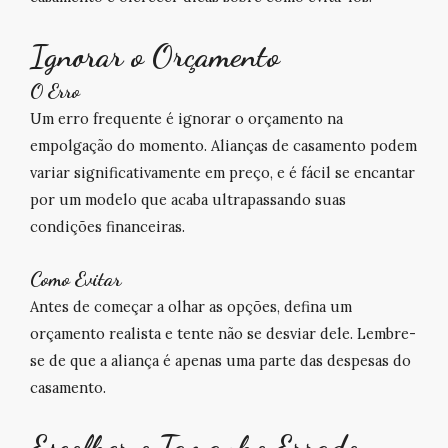
Ignorar o Orçamento
O Erro
Um erro frequente é ignorar o orçamento na
empolgação do momento.
Alianças de casamento
podem
variar significativamente em preço, e é fácil se encantar
por um modelo que acaba ultrapassando suas
condições financeiras.
Como Evitar
Antes de começar a olhar as opções, defina um
orçamento realista e tente não se desviar dele. Lembre-
se de que a aliança é apenas uma parte das despesas do
casamento.
Escolher o Tamanho Errado