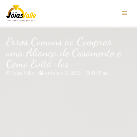
Erros Comuns ao Comprar
uma Aliança de Casamento e
Como Evitá-los
Joias Valle
outubro 31, 2023
11:35 am