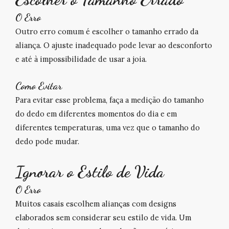
O Erro
Outro erro comum é escolher o tamanho errado da
aliança. O ajuste inadequado pode levar ao desconforto
e até à impossibilidade de usar a joia.
Como Evitar
Para evitar esse problema, faça a medição do tamanho
do dedo em diferentes momentos do dia e em
diferentes temperaturas, uma vez que o tamanho do
dedo pode mudar.
Ignorar o Estilo de Vida
O Erro
Muitos casais escolhem alianças com designs
elaborados sem considerar seu estilo de vida. Um